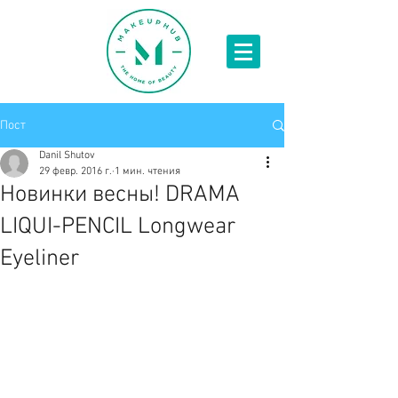
Пост
Danil Shutov
29 февр. 2016 г.
1 мин. чтения
Новинки весны! DRAMA
LIQUI-PENCIL Longwear
Eyeliner