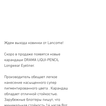
Ждем выхода новинки от Lancome!
Скоро в продаже появятся новые 
карандаши DRAMA LIQUI-PENCIL 
Longwear Eyeliner.
Производитель обещает легкое 
нанесение насыщенного супер 
пигментированного цвета . Карандаш 
обладает отличной стойкостью. 
Зарубежные блоггеры пишут, что 
минимальная стойкость 14 часов.Вот 