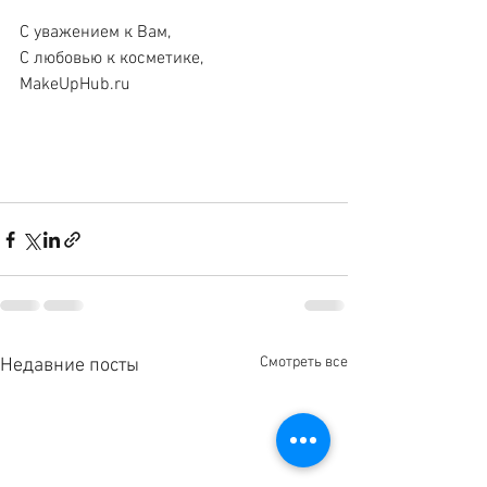
С уважением к Вам, 
С любовью к косметике, 
MakeUpHub.ru 
Смотреть все
Недавние посты