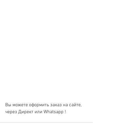
Вы можете оформить заказ на сайте, 
через Директ или Whatsapp !