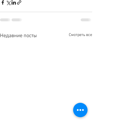
Смотреть все
Недавние посты