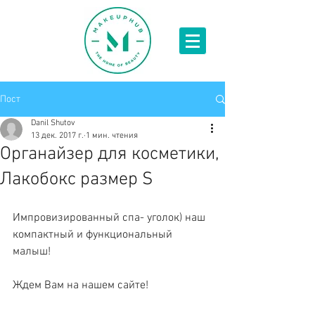
Пост
Danil Shutov
13 дек. 2017 г.
1 мин. чтения
Органайзер для косметики,
Лакобокс размер S
Импровизированный спа- уголок) наш 
компактный и функциональный 
малыш! 
Ждем Вам на нашем сайте!