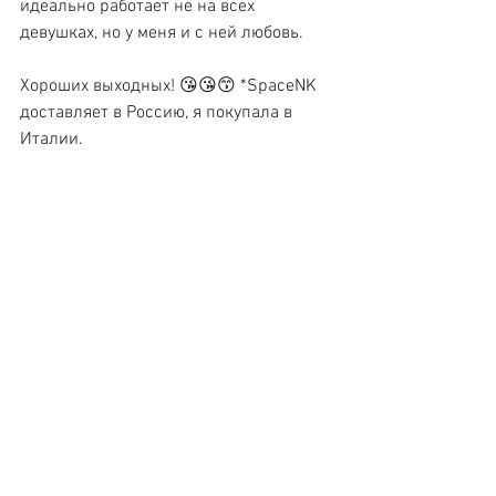
идеально работает не на всех 
девушках, но у меня и с ней любовь. 
Хороших выходных! 😘😘😙 *SpaceNK 
доставляет в Россию, я покупала в 
Италии. 