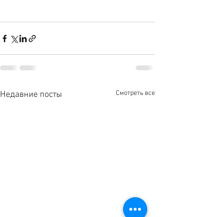
Смотреть все
Недавние посты