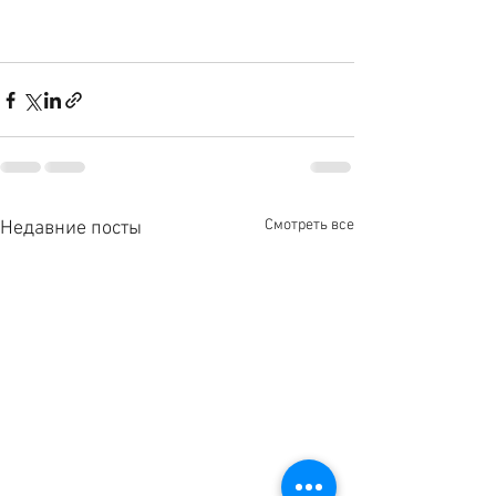
Смотреть все
Недавние посты