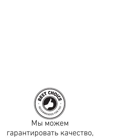
Мы можем
гарантировать качество,