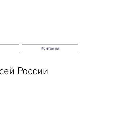
Контакты
сей России