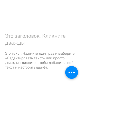
Это заголовок. Кликните
дважды
Это текст. Нажмите один раз и выберите
«Редактировать текст» или просто
дважды кликните, чтобы добавить свой
текст и настроить шрифт.
Это заголовок. Кликните
дважды