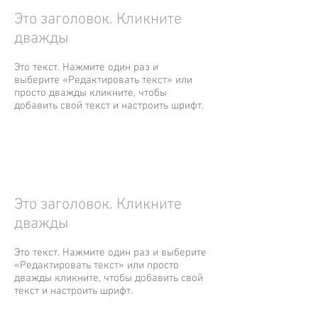
Это заголовок. Кликните
дважды
Это текст. Нажмите один раз и
выберите «Редактировать текст» или
просто дважды кликните, чтобы
добавить свой текст и настроить шрифт.
Это заголовок. Кликните
дважды
Это текст. Нажмите один раз и выберите
«Редактировать текст» или просто
дважды кликните, чтобы добавить свой
текст и настроить шрифт.