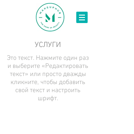
УСЛУГИ
Это текст. Нажмите один раз
и выберите «Редактировать
текст» или просто дважды
кликните, чтобы добавить
свой текст и настроить
шрифт.